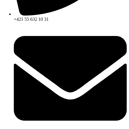
+421 55 632 10 31