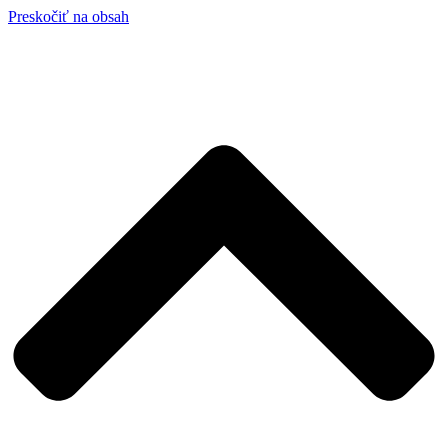
Preskočiť na obsah