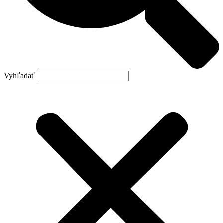
Vyhľadať