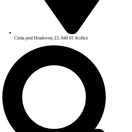
Cesta pod Hradovou 23, 040 01 Košice