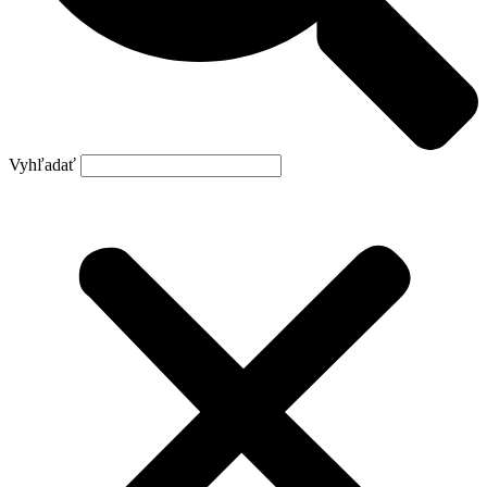
Vyhľadať