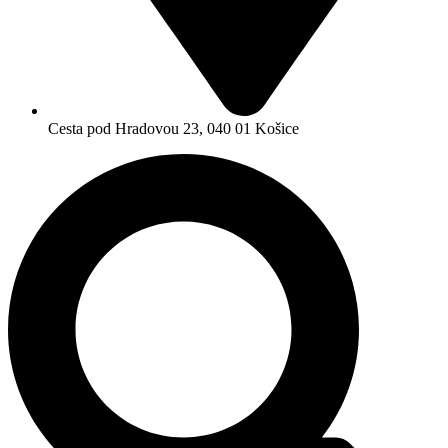
Cesta pod Hradovou 23, 040 01 Košice