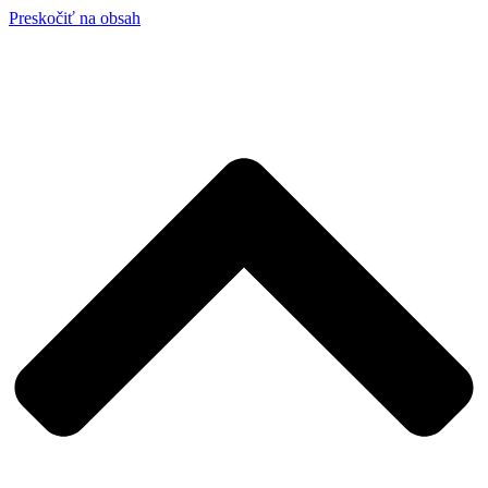
Preskočiť na obsah