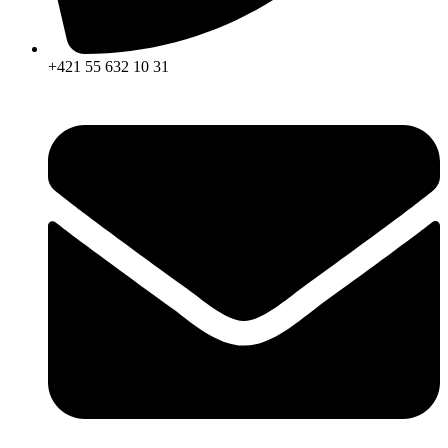
+421 55 632 10 31