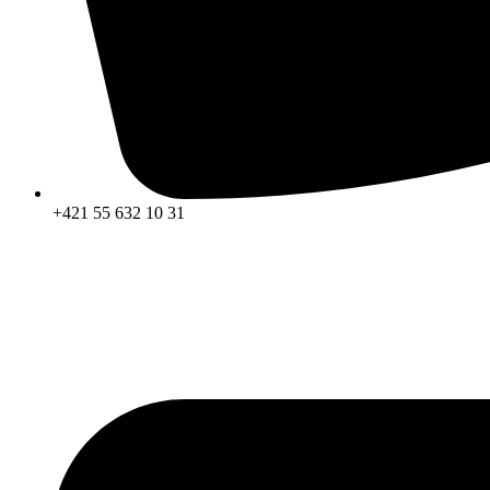
+421 55 632 10 31