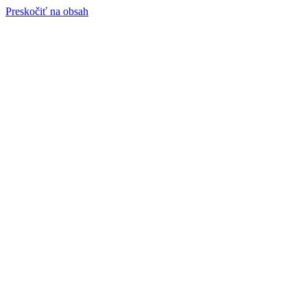
Preskočiť na obsah